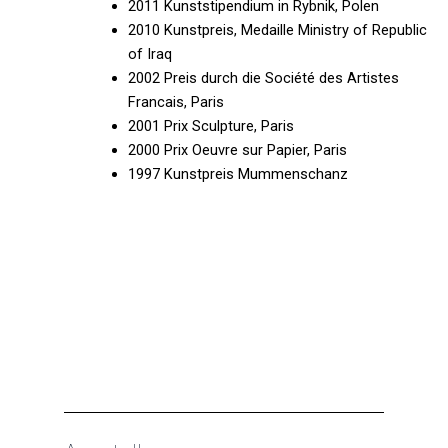
2011 Kunststipendium in Rybnik, Polen
2010 Kunstpreis, Medaille Ministry of Republic
of Iraq
2002 Preis durch die Société des Artistes
Francais, Paris
2001 Prix Sculpture, Paris
2000 Prix Oeuvre sur Papier, Paris
1997 Kunstpreis Mummenschanz