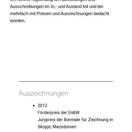
Ausschreibungen im In,- und Ausland teil und bin
mehrfach mit Preisen und Auszeichnungen bedacht
worden.
Auszeichnungen
2012
Förderpreis der EnBW
Jurypreis der Biennale für Zeichnung in
Skopje, Mazedonien