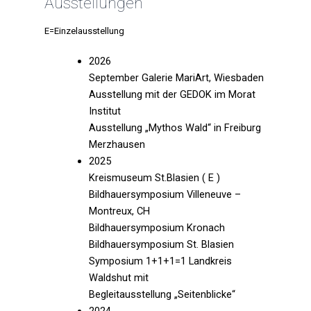
Ausstellungen
E=Einzelausstellung
2026
September Galerie MariArt, Wiesbaden
Ausstellung mit der GEDOK im Morat
Institut
Ausstellung „Mythos Wald“ in Freiburg
Merzhausen
2025
Kreismuseum St.Blasien ( E )
Bildhauersymposium Villeneuve –
Montreux, CH
Bildhauersymposium Kronach
Bildhauersymposium St. Blasien
Symposium 1+1+1=1 Landkreis
Waldshut mit
Begleitausstellung „Seitenblicke“
2024